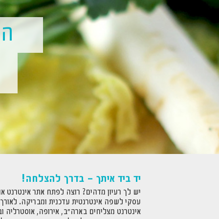
המ
ל
יד ביד איתך – בדרך להצלחה!
יש לך רעיון מדהים? רוצה לפתח אתר אינטרנט או
עסקי לשפה אינטרנטית עדכנית ומבריקה. לאורך 
אינטרנט מצליחים בארה"ב, אירופה, אוסטרליה ובי