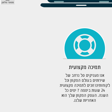
תמיכה מקצועית
אנו מעניקים סל נרחב של
שירותים בעולם המקוון וכל
לקוחותינו זוכים לתמיכה מקצועית
24 שעות ביממה 7 ימים כל
השנה. העסק המקוון שלך הוא
האחריות שלנו.