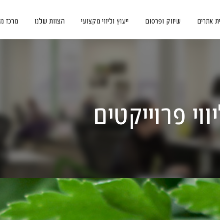
ית אתרים
שיווק ופרסום
ייעוץ וליווי מקצועי
הצוות שלנו
מרכז מ
ווי פרוייקטים