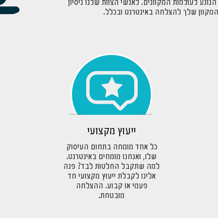
וגע לעולמות המקוונים. לאנשי הצוות שלנו ניסיון
 המקוון שלך להצלחה באינטרנט ובכלל.
ייעוץ מקצועי
כל אחד מומחה בתחום העיסוק
שלו, ואנחנו מומחים באינטרנט.
למה שתקבל החלטות לבד? פנה
אלינו לקבלת ייעוץ מקצועי חד
פעמי או קבוע. ההצלחה
מובטחת.