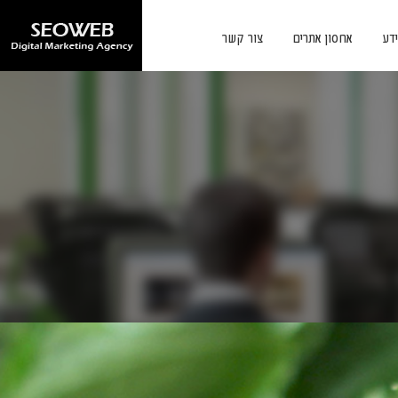
ידע
אחסון אתרים
צור קשר