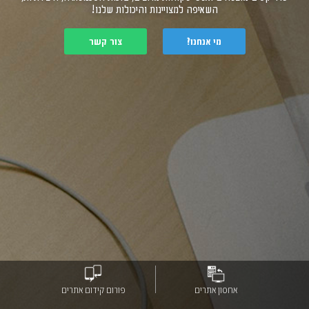
השאיפה למצויינות והיכולות שלנו!
מי אנחנו?
צור קשר
אחסון אתרים
פורום קידום אתרים